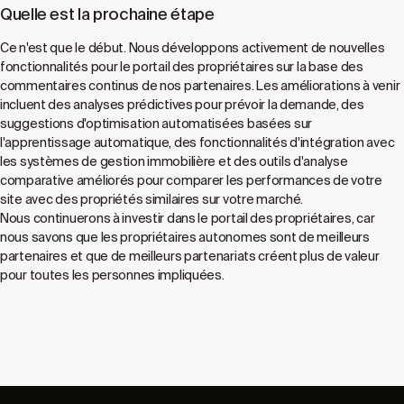
Quelle est la prochaine étape
Ce n'est que le début. Nous développons activement de nouvelles
fonctionnalités pour le portail des propriétaires sur la base des
commentaires continus de nos partenaires. Les améliorations à venir
incluent des analyses prédictives pour prévoir la demande, des
suggestions d'optimisation automatisées basées sur
l'apprentissage automatique, des fonctionnalités d'intégration avec
les systèmes de gestion immobilière et des outils d'analyse
comparative améliorés pour comparer les performances de votre
site avec des propriétés similaires sur votre marché.
Nous continuerons à investir dans le portail des propriétaires, car
nous savons que les propriétaires autonomes sont de meilleurs
partenaires et que de meilleurs partenariats créent plus de valeur
pour toutes les personnes impliquées.