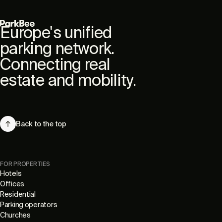
Europe's unified
parking network.
Connecting real
estate and mobility.
Back to the top
FOR PROPERTIES
Hotels
Offices
Residential
Parking operators
Churches