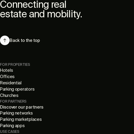
Connecting real
estate and mobility.
Back to the top
FOR PROPERTIES
Hotels
Offices
Residential
Parking operators
Churches
FOR PARTNERS
Discover our partners
Parking networks
Parking marketplaces
Parking apps
USE CASES