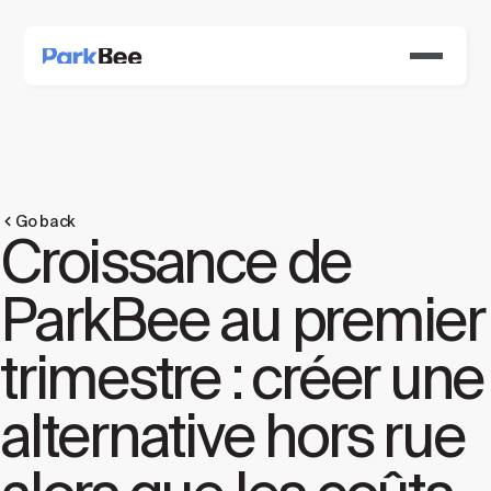
Go back
Croissance de
ParkBee au premier
trimestre : créer une
alternative hors rue