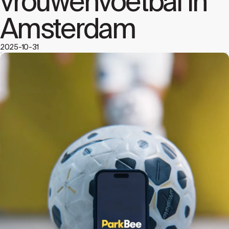
vrouwenvoetbal in
Amsterdam
2025-10-31